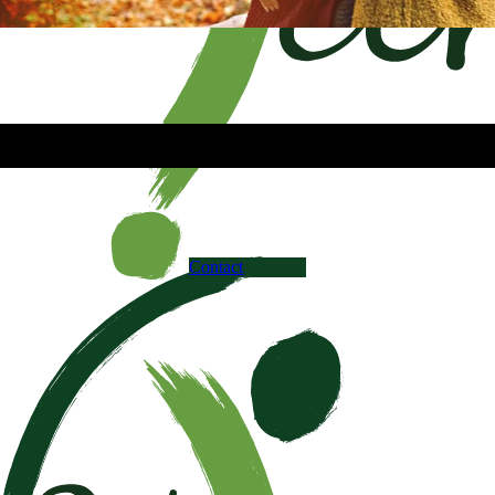
Privacy Verklaring
Contact