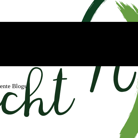
ente Blogs