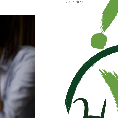
20.03.2020